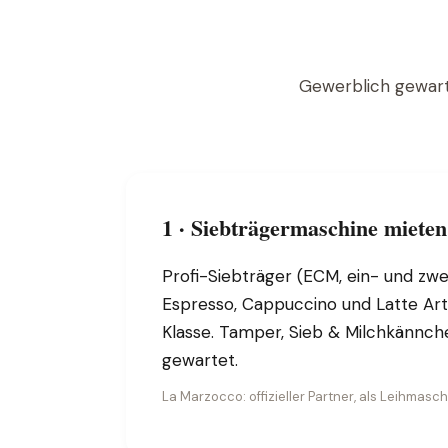
Gewerblich gewarte
1 · Siebträgermaschine mieten
Profi-Siebträger (ECM, ein- und zwe
Espresso, Cappuccino und Latte Art
Klasse. Tamper, Sieb & Milchkännche
gewartet.
La Marzocco: offizieller Partner, als Leihmasch