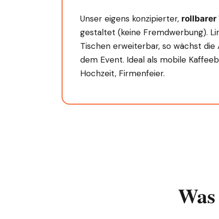
Unser eigens konzipierter,
rollbarer
gestaltet (keine Fremdwerbung). Li
Tischen erweiterbar, so wächst die 
dem Event. Ideal als mobile Kaffeeb
Hochzeit, Firmenfeier.
Was 