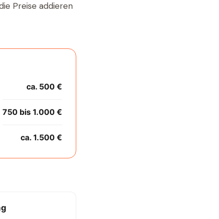
die Preise addieren
ca. 500 €
750 bis 1.000 €
ca. 1.500 €
ng