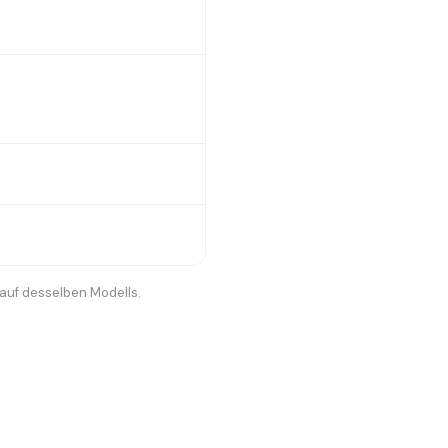
Kauf desselben Modells.