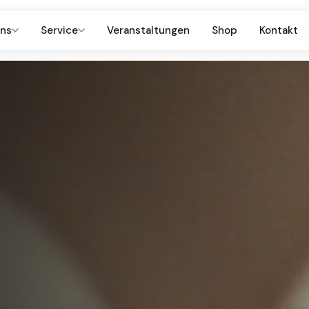
uns
Service
Veranstaltungen
Shop
Kontakt