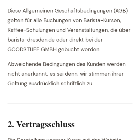
Diese Allgemeinen Geschäftsbedingungen (AGB)
gelten für alle Buchungen von Barista-Kursen,
Kaffee-Schulungen und Veranstaltungen, die über
barista-dresden.de oder direkt bei der
GOODSTUFF GMBH gebucht werden.
Abweichende Bedingungen des Kunden werden
nicht anerkannt, es sei denn, wir stimmen ihrer
Geltung ausdrücklich schriftlich zu.
2. Vertragsschluss