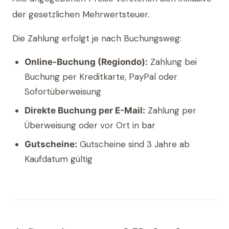
der gesetzlichen Mehrwertsteuer.
Die Zahlung erfolgt je nach Buchungsweg:
Zahlung bei
Online-Buchung (Regiondo):
Buchung per Kreditkarte, PayPal oder
Sofortüberweisung
Zahlung per
Direkte Buchung per E-Mail:
Überweisung oder vor Ort in bar
Gutscheine sind 3 Jahre ab
Gutscheine:
Kaufdatum gültig