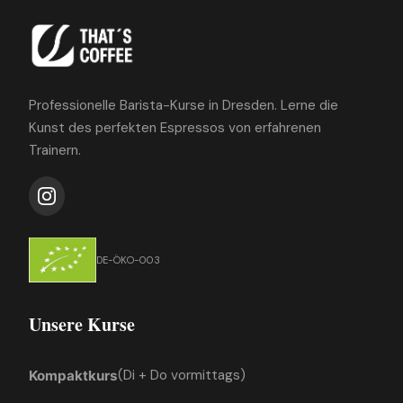
Professionelle Barista-Kurse in Dresden. Lerne die
Kunst des perfekten Espressos von erfahrenen
Trainern.
DE-ÖKO-003
Unsere Kurse
(Di + Do vormittags)
Kompaktkurs