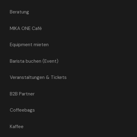
Beratung
MIKA ONE Café
Equipment mieten
Barista buchen (Event)
Veranstaltungen & Tickets
B2B Partner
Coffeebags
Kaffee