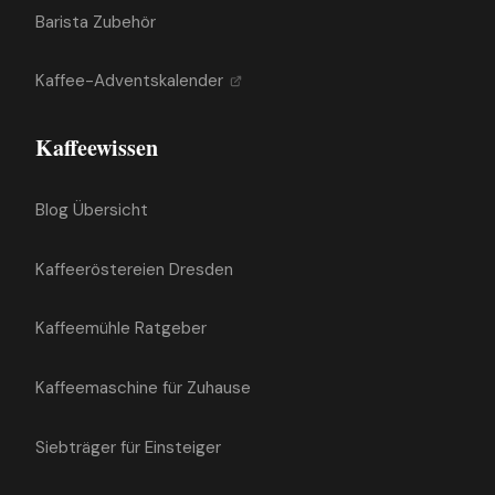
Barista Zubehör
Kaffee-Adventskalender
Kaffeewissen
Blog Übersicht
Kaffeeröstereien Dresden
Kaffeemühle Ratgeber
Kaffeemaschine für Zuhause
Siebträger für Einsteiger