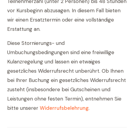
Teilnehmerzahl (unter 2 Personen) bis 48 Stunden
vor Kursbeginn abzusagen. In diesem Fall bieten
wir einen Ersatztermin oder eine vollständige
Erstattung an.
Diese Stornierungs- und
Umbuchungsbedingungen sind eine freiwillige
Kulanzregelung und lassen ein etwaiges
gesetzliches Widerrufsrecht unberührt. Ob Ihnen
bei Ihrer Buchung ein gesetzliches Widerrufsrecht
zusteht (insbesondere bei Gutscheinen und
Leistungen ohne festen Termin), entnehmen Sie
bitte unserer
Widerrufsbelehrung
.