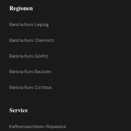
Regionen
Barista Kurs Leipzig
Barista Kurs Chemnitz
Barista Kurs Görlitz
Barista Kurs Bautzen
Barista Kurs Cottbus
Service
Kaffeemaschinen-Reparatur