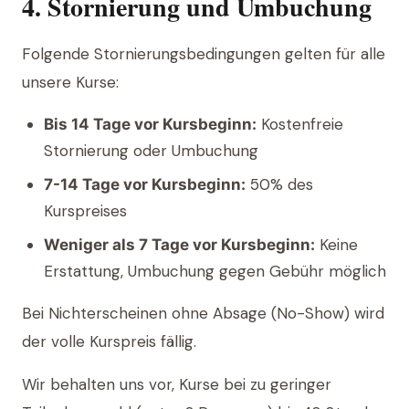
4. Stornierung und Umbuchung
Folgende Stornierungsbedingungen gelten für alle
unsere Kurse:
Kostenfreie
Bis 14 Tage vor Kursbeginn:
Stornierung oder Umbuchung
50% des
7-14 Tage vor Kursbeginn:
Kurspreises
Keine
Weniger als 7 Tage vor Kursbeginn:
Erstattung, Umbuchung gegen Gebühr möglich
Bei Nichterscheinen ohne Absage (No-Show) wird
der volle Kurspreis fällig.
Wir behalten uns vor, Kurse bei zu geringer