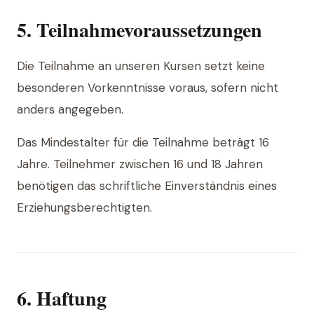
5. Teilnahmevoraussetzungen
Die Teilnahme an unseren Kursen setzt keine
besonderen Vorkenntnisse voraus, sofern nicht
anders angegeben.
Das Mindestalter für die Teilnahme beträgt 16
Jahre. Teilnehmer zwischen 16 und 18 Jahren
benötigen das schriftliche Einverständnis eines
Erziehungsberechtigten.
6. Haftung