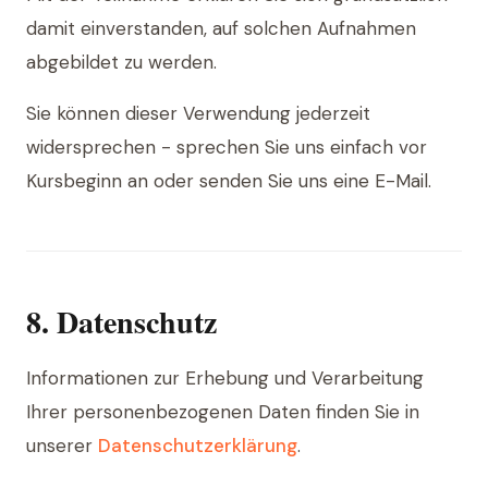
damit einverstanden, auf solchen Aufnahmen
abgebildet zu werden.
Sie können dieser Verwendung jederzeit
widersprechen - sprechen Sie uns einfach vor
Kursbeginn an oder senden Sie uns eine E-Mail.
8. Datenschutz
Informationen zur Erhebung und Verarbeitung
Ihrer personenbezogenen Daten finden Sie in
unserer
Datenschutzerklärung
.