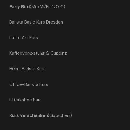
(Mo/Mi/Fr, 120 €)
Early Bird
Barista Basic Kurs Dresden
Latte Art Kurs
Kaffeeverkostung & Cupping
Heim-Barista Kurs
Office-Barista Kurs
Filterkaffee Kurs
(Gutschein)
Kurs verschenken