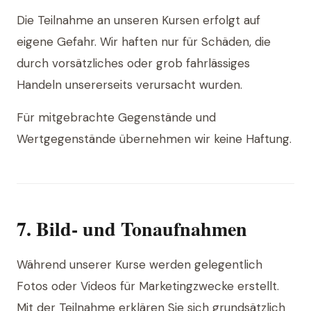
Die Teilnahme an unseren Kursen erfolgt auf
eigene Gefahr. Wir haften nur für Schäden, die
durch vorsätzliches oder grob fahrlässiges
Handeln unsererseits verursacht wurden.
Für mitgebrachte Gegenstände und
Wertgegenstände übernehmen wir keine Haftung.
7. Bild- und Tonaufnahmen
Während unserer Kurse werden gelegentlich
Fotos oder Videos für Marketingzwecke erstellt.
Mit der Teilnahme erklären Sie sich grundsätzlich