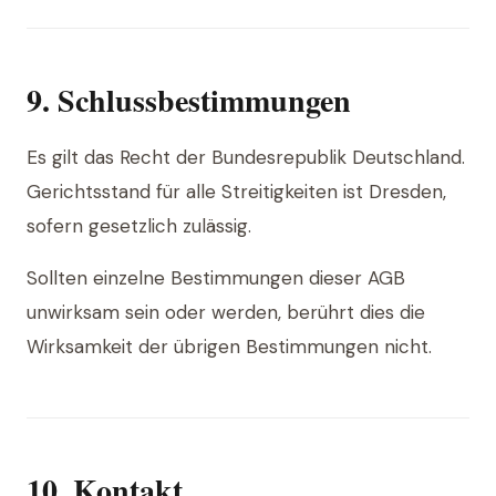
9. Schlussbestimmungen
Es gilt das Recht der Bundesrepublik Deutschland.
Gerichtsstand für alle Streitigkeiten ist Dresden,
sofern gesetzlich zulässig.
Sollten einzelne Bestimmungen dieser AGB
unwirksam sein oder werden, berührt dies die
Wirksamkeit der übrigen Bestimmungen nicht.
10. Kontakt