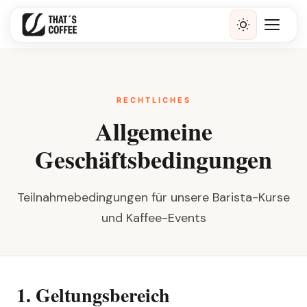
RECHTLICHES
Allgemeine
Geschäftsbedingungen
Teilnahmebedingungen für unsere Barista-Kurse
und Kaffee-Events
1. Geltungsbereich