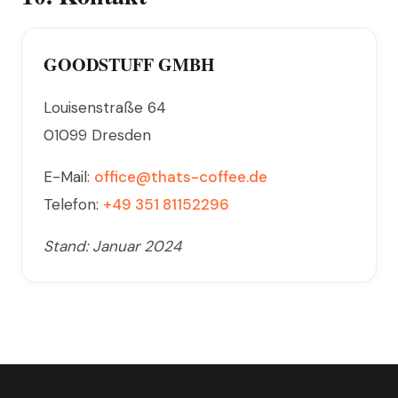
GOODSTUFF GMBH
Louisenstraße 64
01099 Dresden
E-Mail:
office@thats-coffee.de
Telefon:
+49 351 81152296
Stand: Januar 2024