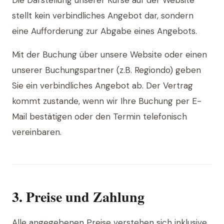
Die Darstellung unserer Kurse auf der Website
stellt kein verbindliches Angebot dar, sondern
eine Aufforderung zur Abgabe eines Angebots.
Mit der Buchung über unsere Website oder einen
unserer Buchungspartner (z.B. Regiondo) geben
Sie ein verbindliches Angebot ab. Der Vertrag
kommt zustande, wenn wir Ihre Buchung per E-
Mail bestätigen oder den Termin telefonisch
vereinbaren.
3. Preise und Zahlung
Alle angegebenen Preise verstehen sich inklusive