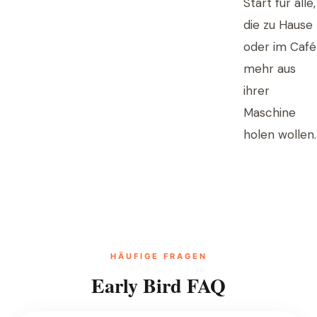
Start für alle,
die zu Hause
oder im Café
mehr aus
ihrer
Maschine
holen wollen.
HÄUFIGE FRAGEN
Early Bird FAQ