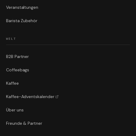
Veranstaltungen
Barista Zubehör
WELT
B2B Partner
Coffeebags
Kaffee
Kaffee-Adventskalender
Über uns
Freunde & Partner