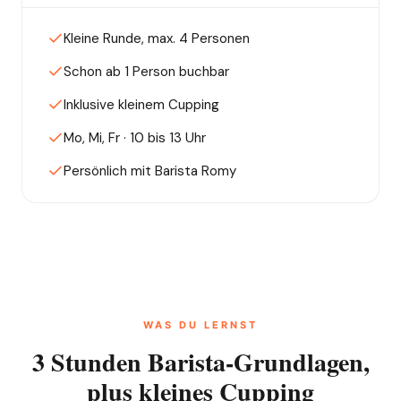
Kleine Runde, max. 4 Personen
Schon ab 1 Person buchbar
Inklusive kleinem Cupping
Mo, Mi, Fr · 10 bis 13 Uhr
Persönlich mit Barista Romy
WAS DU LERNST
3 Stunden Barista-Grundlagen,
plus kleines Cupping