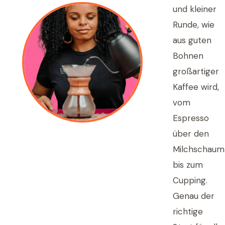
und kleiner
Runde, wie
aus guten
Bohnen
großartiger
Kaffee wird,
vom
Espresso
über den
Milchschaum
bis zum
Cupping.
Genau der
richtige