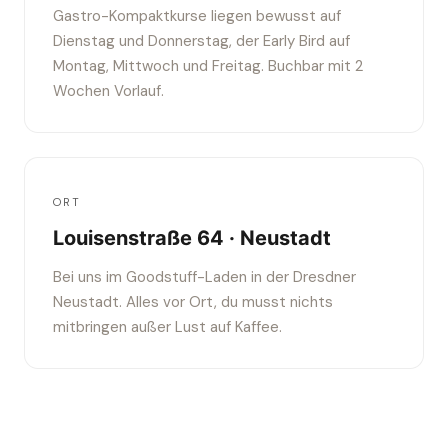
Gastro-Kompaktkurse liegen bewusst auf
Dienstag und Donnerstag, der Early Bird auf
Montag, Mittwoch und Freitag. Buchbar mit 2
Wochen Vorlauf.
ORT
Louisenstraße 64 · Neustadt
Bei uns im Goodstuff-Laden in der Dresdner
Neustadt. Alles vor Ort, du musst nichts
mitbringen außer Lust auf Kaffee.