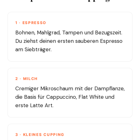
1 · ESPRESSO
Bohnen, Mahlgrad, Tampen und Bezugszeit.
Du ziehst deinen ersten sauberen Espresso
am Siebträger.
2 · MILCH
Cremiger Mikroschaum mit der Dampflanze,
die Basis für Cappuccino, Flat White und
erste Latte Art.
3 · KLEINES CUPPING