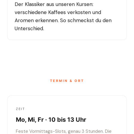
Der Klassiker aus unseren Kursen:
verschiedene Kaffees verkosten und
Aromen erkennen. So schmeckst du den
Unterschied.
TERMIN & ORT
ZEIT
Mo, Mi, Fr · 10 bis 13 Uhr
Feste Vormittags-Slots, genau 3 Stunden. Die