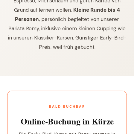
Espresso, Milchschaum und guten Kaffee von
Grund auf lernen wollen.
Kleine Runde bis 4
, persönlich begleitet von unserer
Personen
Barista Romy, inklusive einem kleinen Cupping wie
in unseren Klassiker-Kursen. Günstiger Early-Bird-
Preis, weil früh gebucht.
BALD BUCHBAR
Online-Buchung in Kürze