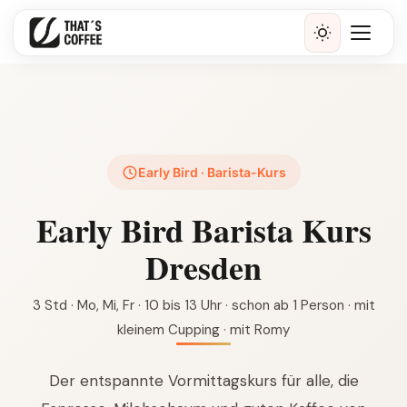
Early Bird · Barista-Kurs
Early Bird Barista Kurs
Dresden
3 Std · Mo, Mi, Fr · 10 bis 13 Uhr · schon ab 1 Person · mit
kleinem Cupping · mit Romy
Der entspannte Vormittagskurs für alle, die