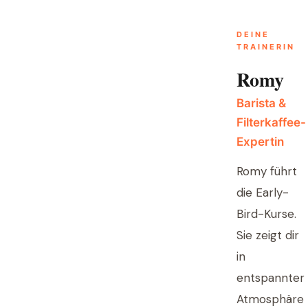
DEINE
TRAINERIN
Romy
Barista &
Filterkaffee-
Expertin
Romy führt
die Early-
Bird-Kurse.
Sie zeigt dir
in
entspannter
Atmosphäre