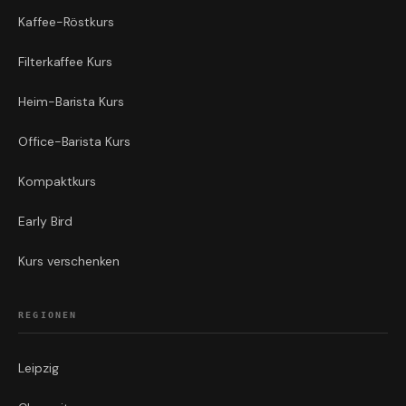
Kaffee-Röstkurs
Filterkaffee Kurs
Heim-Barista Kurs
Office-Barista Kurs
Kompaktkurs
Early Bird
Kurs verschenken
REGIONEN
Leipzig