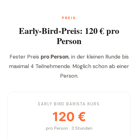
PREIS
Early-Bird-Preis: 120 € pro
Person
Fester Preis
, in der kleinen Runde bis
pro Person
maximal 4 Teilnehmende. Möglich schon ab einer
Person.
EARLY BIRD BARISTA KURS
120 €
pro Person · 3 Stunden